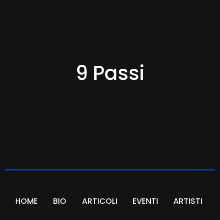
9 Passi
HOME
BIO
ARTICOLI
EVENTI
ARTISTI