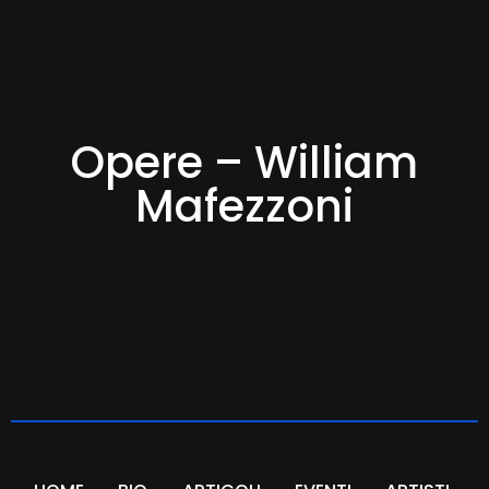
Opere – William
Mafezzoni